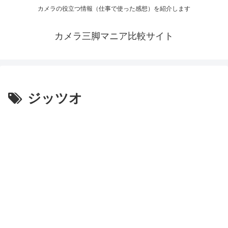
カメラの役立つ情報（仕事で使った感想）を紹介します
カメラ三脚マニア比較サイト
ジッツオ