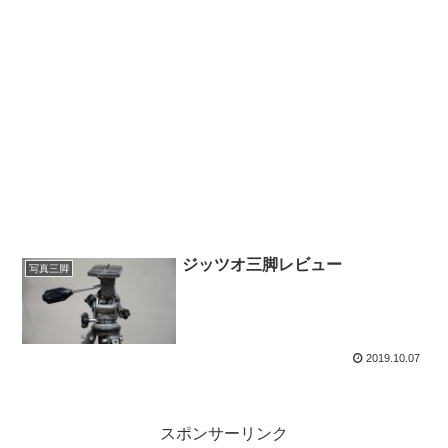
ジッツオ三脚レビュー
写真三脚
2019.10.07
スポンサーリンク