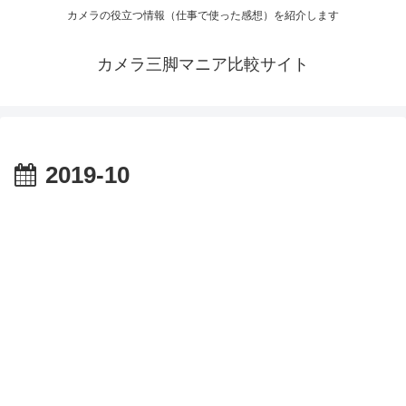
カメラの役立つ情報（仕事で使った感想）を紹介します
カメラ三脚マニア比較サイト
2019-10