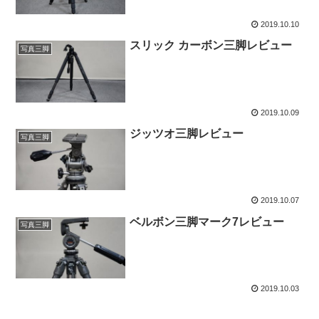
2019.10.10
スリック カーボン三脚レビュー
写真三脚
2019.10.09
ジッツオ三脚レビュー
写真三脚
2019.10.07
ベルボン三脚マーク7レビュー
写真三脚
2019.10.03