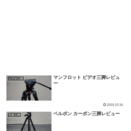
マンフロット ビデオ三脚レビュ
ビデオ三脚
ー
2019.10.16
ベルボン カーボン三脚レビュー
写真三脚