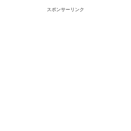
スポンサーリンク