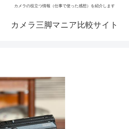
カメラの役立つ情報（仕事で使った感想）を紹介します
カメラ三脚マニア比較サイト