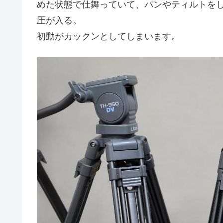
めた状態で仕舞っていて、パンやティルトを
圧が入る。
初動がカックンとしてしまいます。