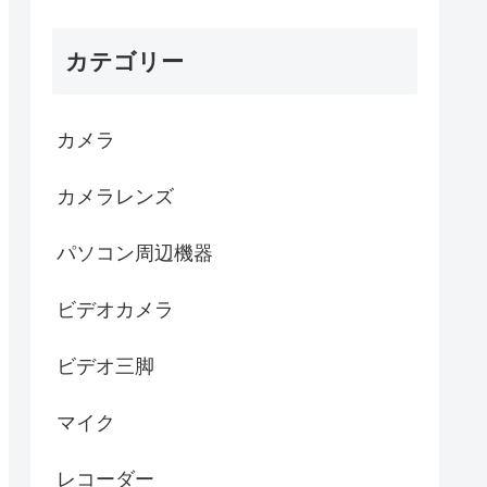
カテゴリー
カメラ
カメラレンズ
パソコン周辺機器
ビデオカメラ
ビデオ三脚
マイク
レコーダー