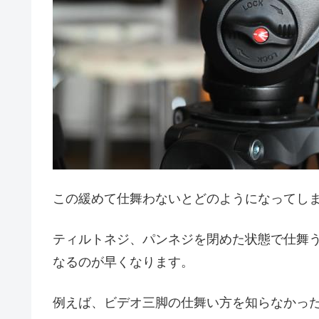
この緩めて仕舞わないとどのようになってし
ティルトネジ、パンネジを閉めた状態で仕舞
なるのが早くなります。
例えば、ビデオ三脚の仕舞い方を知らなかった時に