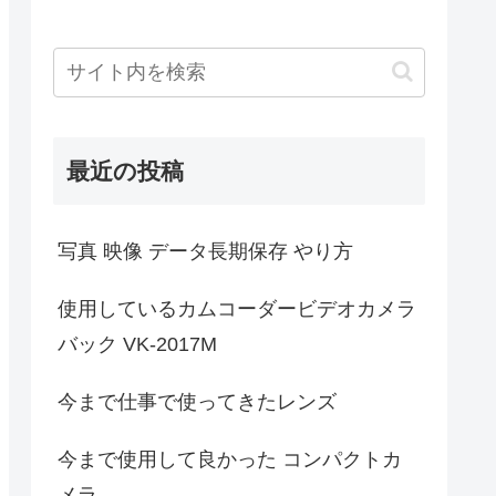
最近の投稿
写真 映像 データ長期保存 やり方
使用しているカムコーダービデオカメラ
バック VK-2017M
今まで仕事で使ってきたレンズ
今まで使用して良かった コンパクトカ
メラ