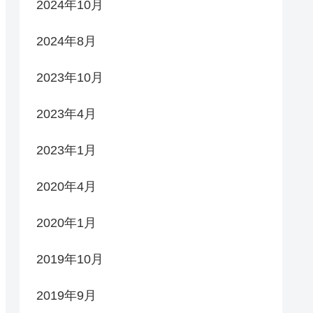
2024年10月
2024年8月
2023年10月
2023年4月
2023年1月
2020年4月
2020年1月
2019年10月
2019年9月