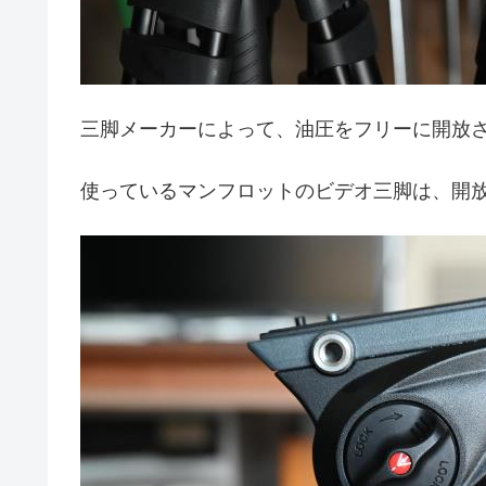
三脚メーカーによって、油圧をフリーに開放
使っているマンフロットのビデオ三脚は、開