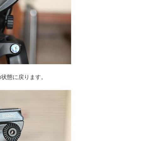
の状態に戻ります。