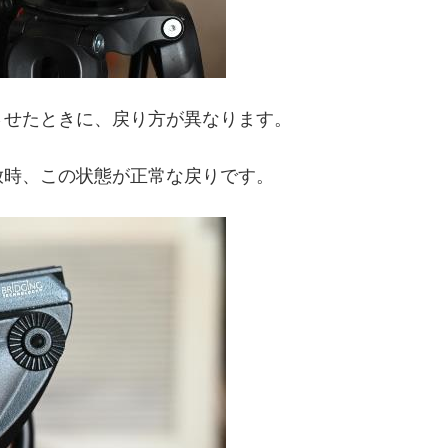
させたときに、戻り方が異なります。
放時、この状態が正常な戻りです。