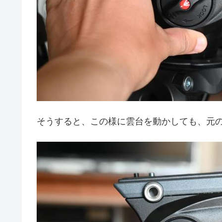
そうすると、この様に雲台を動かしても、元