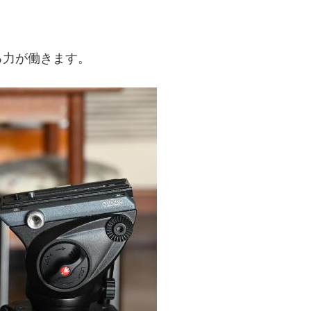
る力が働きます。