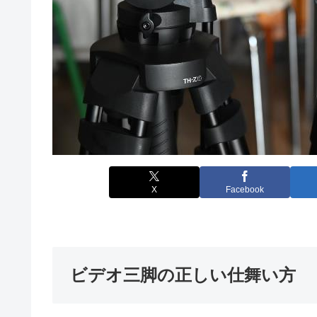
X
Facebook
ビデオ三脚の正しい仕舞い方