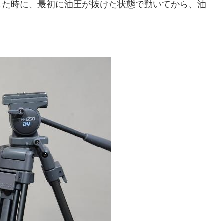
した時に、最初に油圧が抜けた状態で動いてから、油