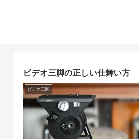
ビデオ三脚の正しい仕舞い方
ビデオ三脚