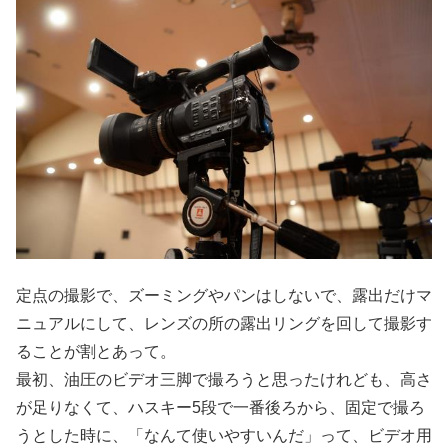
定点の撮影で、ズーミングやパンはしないで、露出だけマ
ニュアルにして、レンズの所の露出リングを回して撮影す
ることが割とあって。
最初、油圧のビデオ三脚で撮ろうと思ったけれども、高さ
が足りなくて、ハスキー5段で一番後ろから、固定で撮ろ
うとした時に、「なんて使いやすいんだ」って、ビデオ用