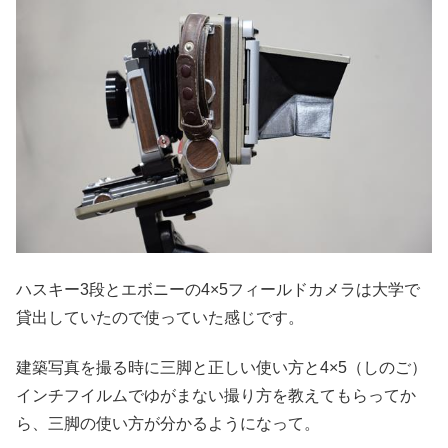
ハスキー3段とエボニーの4×5フィールドカメラは大学で
貸出していたので使っていた感じです。
建築写真を撮る時に三脚と正しい使い方と4×5（しのご）
インチフイルムでゆがまない撮り方を教えてもらってか
ら、三脚の使い方が分かるようになって。