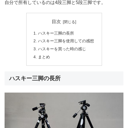
自分で所有しているのは4段三脚と5段三脚です。
目次
ハスキー三脚の長所
ハスキー三脚を使用しての感想
ハスキーを買った時の感じ
まとめ
ハスキー三脚の長所