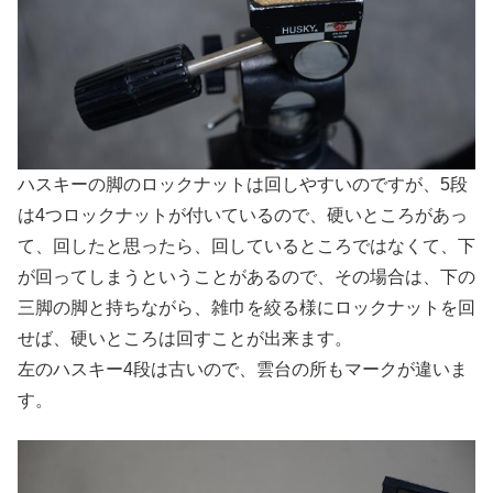
ハスキーの脚のロックナットは回しやすいのですが、5段
は4つロックナットが付いているので、硬いところがあっ
て、回したと思ったら、回しているところではなくて、下
が回ってしまうということがあるので、その場合は、下の
三脚の脚と持ちながら、雑巾を絞る様にロックナットを回
せば、硬いところは回すことが出来ます。
左のハスキー4段は古いので、雲台の所もマークが違いま
す。