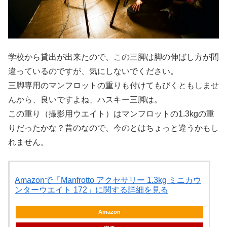
学校から貸出が出来たので、この三脚は脚の伸ばし方が間
違っているのですが、気にしないでください。
三脚専用のマンフロットの重りも付けてもびくともしませ
んから、良いですよね、ハスキー三脚は。
この重り（撮影用ウエイト）はマンフロットの1.3kgの重
りだったかな？昔のなので、今のとはちょっと違うかもし
れません。
Amazonで「Manfrotto アクセサリー 1.3kg ミニカウ
ンターウエイト 172」に関する詳細を見る
Amazon