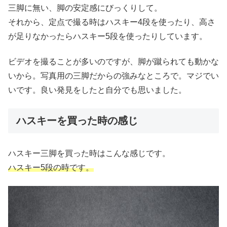
三脚に無い、脚の安定感にびっくりして。
それから、定点で撮る時はハスキー4段を使ったり、高さ
が足りなかったらハスキー5段を使ったりしています。
ビデオを撮ることが多いのですが、脚が蹴られても動かな
いから。写真用の三脚だからの強みなところで。マジでい
いです。良い発見をしたと自分でも思いました。
ハスキーを買った時の感じ
ハスキー三脚を買った時はこんな感じです。
ハスキー5段の時です。