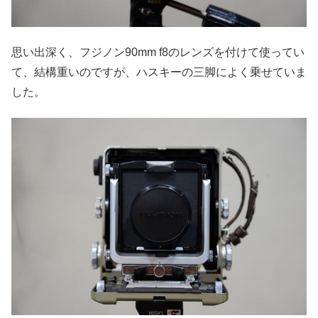
思い出深く、フジノン90mm f8のレンズを付けて使ってい
て、結構重いのですが、ハスキーの三脚によく乗せていま
した。