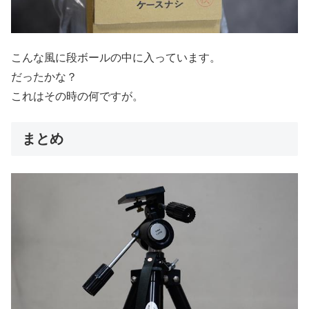
こんな風に段ボールの中に入っています。
だったかな？
これはその時の何ですが。
まとめ