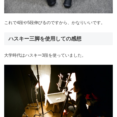
これで4段や5段伸びるのですから、かなりいいです。
ハスキー三脚を使用しての感想
大学時代はハスキー3段を使っていました。