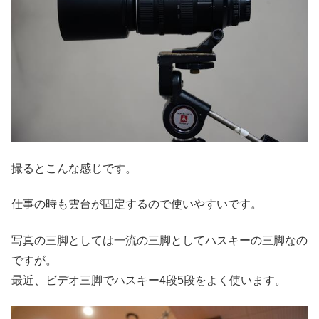
撮るとこんな感じです。
仕事の時も雲台が固定するので使いやすいです。
写真の三脚としては一流の三脚としてハスキーの三脚なの
ですが。
最近、ビデオ三脚でハスキー4段5段をよく使います。