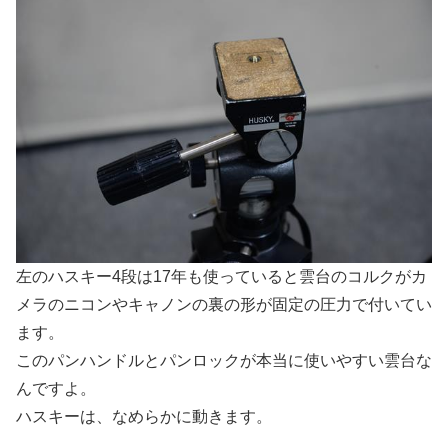
左のハスキー4段は17年も使っていると雲台のコルクがカ
メラのニコンやキャノンの裏の形が固定の圧力で付いてい
ます。
このパンハンドルとパンロックが本当に使いやすい雲台な
んですよ。
ハスキーは、なめらかに動きます。