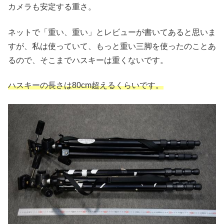
カメラも安定する重さ。
ネットで「重い、重い」とレビューが書いてあると思いま
すが、私は使っていて、もっと重い三脚を使ったのことあ
るので、そこまでハスキーは重くないです。
ハスキーの長さは80cm超えるくらいです。