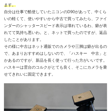
ます。
自分は仕事で酷使していたニコンのD90があって、中くら
いの軽くて、使いやすいから中古で買ってみたら、ファイ
ンダーのシャッタースピード表示は壊れているわ、癖が表
れてて気持ち悪いわ。と、ネットで買ったのですが、返品
したことがあります。
その様に中古はネット通販でのカメラや三脚は癖が出るの
で、あまりおすすめはしないので、「ハスキー 中古」と
かあるのですが、新品を長く使って行った方がいいです。
ハスキーは雲台のコルクがとても良く、そこにカメラを乗
せてきれいに固定できます。