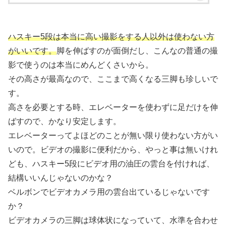
ハスキー5段は本当に高い撮影をする人以外は使わない方
がいいです。
脚を伸ばすのが面倒だし、こんなの普通の撮
影で使うのは本当にめんどくさいから。
その高さが最高なので、ここまで高くなる三脚も珍しいで
す。
高さを必要とする時、エレベーターを使わずに足だけを伸
ばすので、かなり安定します。
エレベーターってよほどのことが無い限り使わない方がい
いので。ビデオの撮影に便利だから、やっと事は無いけれ
ども、ハスキー5段にビデオ用の油圧の雲台を付ければ、
結構いいんじゃないのかな？
ベルボンでビデオカメラ用の雲台出ているじゃないです
か？
ビデオカメラの三脚は球体状になっていて、水準を合わせ