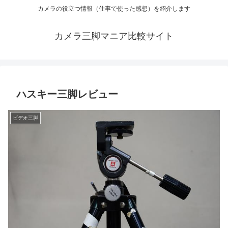
カメラの役立つ情報（仕事で使った感想）を紹介します
カメラ三脚マニア比較サイト
ハスキー三脚レビュー
ビデオ三脚