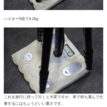
ハスキー5段で4.2kg
これを旅行に持って行くと大変ですが、車で持ち運んで仕
事するにはちょうどいい重さです。