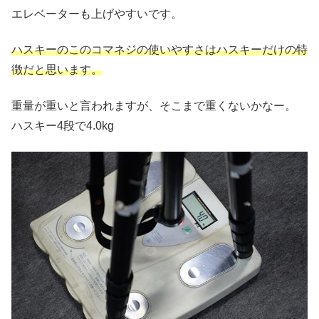
エレベーターも上げやすいです。
ハスキーのこのコマネジの使いやすさはハスキーだけの特
徴だと思います。
重量が重いと言われますが、そこまで重くないかなー。
ハスキー4段で4.0kg