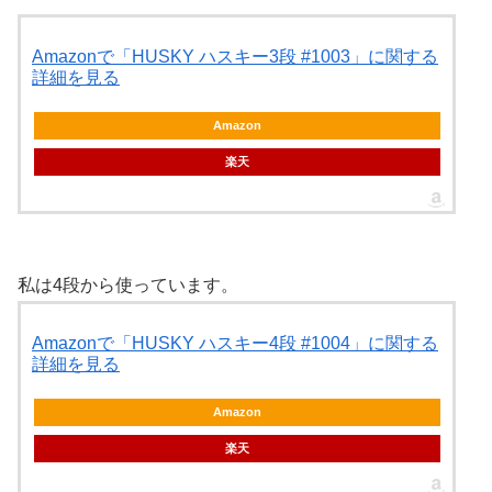
Amazonで「HUSKY ハスキー3段 #1003」に関する
詳細を見る
Amazon
楽天
私は4段から使っています。
Amazonで「HUSKY ハスキー4段 #1004」に関する
詳細を見る
Amazon
楽天