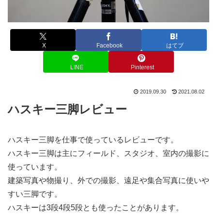
X
Facebook
はてブ
LINE
Pinterest
2019.09.30
2021.08.02
ハスキー三脚レビュー
ハスキー三脚を仕事で使っているレビューです。
ハスキー三脚は主にフィールド、スタジオ、室内の撮影に
使っています。
建築写真や物撮り、外での撮影、遠足や集合写真に使いや
すい三脚です。
ハスキーは3段4段5段とも使ったことがあります。