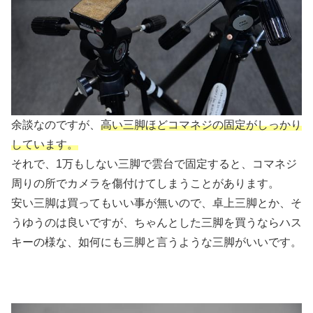
余談なのですが、
高い三脚ほどコマネジの固定がしっかり
しています。
それで、1万もしない三脚で雲台で固定すると、コマネジ
周りの所でカメラを傷付けてしまうことがあります。
安い三脚は買ってもいい事が無いので、卓上三脚とか、そ
うゆうのは良いですが、ちゃんとした三脚を買うならハス
キーの様な、如何にも三脚と言うような三脚がいいです。