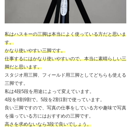
私はハスキーの三脚は本当によく使っている方だと思いま
す。
かなり使いやすい三脚です。
仕事するにはかなり使いやすいので、本当に素晴らしい三
脚だと思います。
スタジオ用三脚、フィールド用三脚としてどちらも使える
三脚です。
私は4段5段を用途によって変えています。
4段を8割9割で。5段を2割1割で使っています。
良い三脚ですので、写真の仕事をしている方や趣味で写真
を撮っている方にはおすすめの三脚です。
高さを求めないなら3段で良いでしょう。