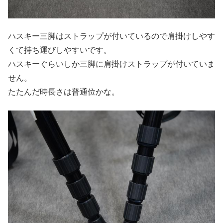
ハスキー三脚はストラップが付いているので肩掛けしやす
くて持ち運びしやすいです。
ハスキーぐらいしか三脚に肩掛けストラップが付いていま
せん。
たたんだ時長さは普通位かな。