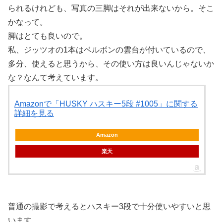
られるけれども、写真の三脚はそれが出来ないから。そこ
かなって。
脚はとても良いので。
私、ジッツオの1本はベルボンの雲台が付いているので、
多分、使えると思うから、その使い方は良いんじゃないか
な？なんて考えています。
Amazonで「HUSKY ハスキー5段 #1005」に関する
詳細を見る
Amazon
楽天
普通の撮影で考えるとハスキー3段で十分使いやすいと思
います。