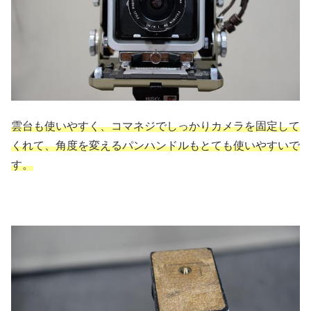
雲台も使いやすく、コマネジでしっかりカメラを固定して
くれて、角度を変えるパンハンドルもとても使いやすいで
す。