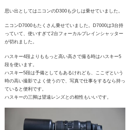
思い出としてはニコンのD300も少しは乗せていました。
ニコンD7000もたくさん乗せていました。D7000は3台持
っていて、使いすぎて2台フォーカルプレインシャッター
が切れました。
ハスキー4段よりももっと高い高さで撮る時はハスキー5
段を使います。
ハスキー5段は予備としてもあるけれども、ここぞという
時の高い撮影でよく使うので、写真で仕事をするなら持っ
ていると便利です。
ハスキーの三脚は望遠レンズとの相性もいいです。